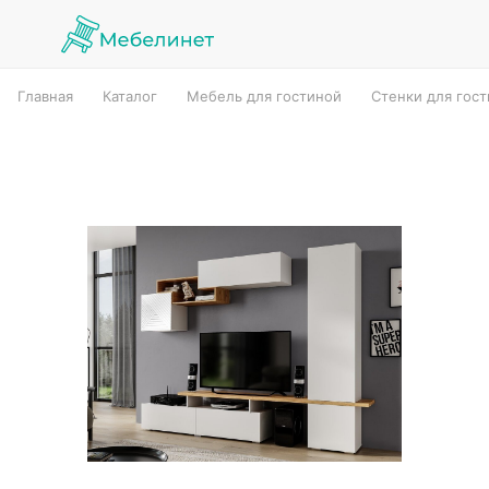
Главная
Каталог
Мебель для гостиной
Стенки для гос