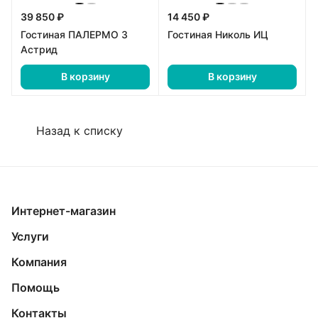
39 850 ₽
14 450 ₽
Гостиная ПАЛЕРМО 3
Гостиная Николь ИЦ
Астрид
В корзину
В корзину
Назад к списку
Интернет-магазин
Услуги
Компания
Помощь
Контакты