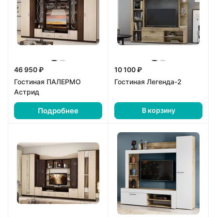
46 950 ₽
10 100 ₽
Гостиная ПАЛЕРМО
Гостиная Легенда-2
Астрид
Подробнее
В корзину