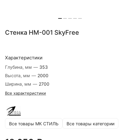
Стенка НМ-001 SkyFree
Характеристики
Глубина, мм
—
353
Высота, мм
—
2000
Ширина, мм
—
2700
Все характеристики
Все товары МК СТИЛЬ
Все товары категории