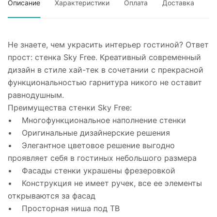
Описание
Характеристики
Оплата
Доставка
Не знаете, чем украсить интерьер гостиной? Ответ
прост: стенка Sky Free. Креативный современный
дизайн в стиле хай-тек в сочетании с прекрасной
функциональностью гарнитура никого не оставит
равнодушным.
Преимущества стенки Sky Free:
• Многофункциональное наполнение стенки
• Оригинальные дизайнерские решения
• Элегантное цветовое решение выгодно
проявляет себя в гостиных небольшого размера
• Фасады стенки украшены фрезеровкой
• Конструкция не имеет ручек, все ее элементы
открываются за фасад
• Просторная ниша под ТВ