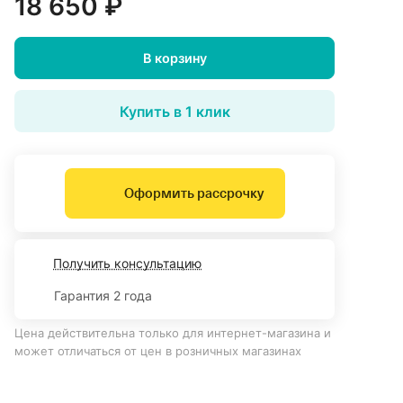
18 650 ₽
В корзину
Купить в 1 клик
Оформить рассрочку
Получить консультацию
Гарантия 2 года
Цена действительна только для интернет-магазина и
может отличаться от цен в розничных магазинах