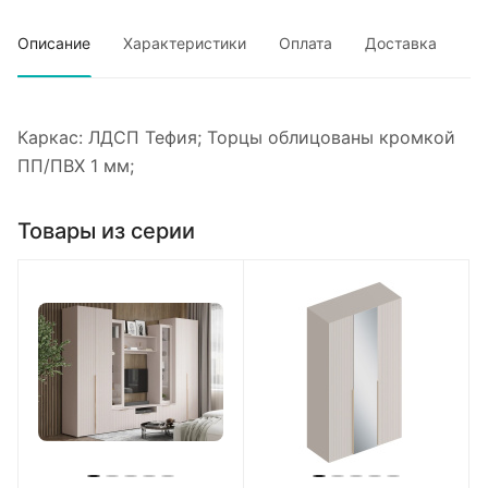
Описание
Характеристики
Оплата
Доставка
Каркас: ЛДСП Тефия; Торцы облицованы кромкой
ПП/ПВХ 1 мм;
Товары из серии