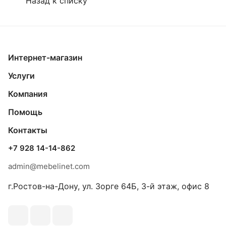
Назад к списку
Интернет-магазин
Услуги
Компания
Помощь
Контакты
+7 928 14-14-862
admin@mebelinet.com
г.Ростов-на-Дону, ул. Зорге 64Б, 3-й этаж, офис 8