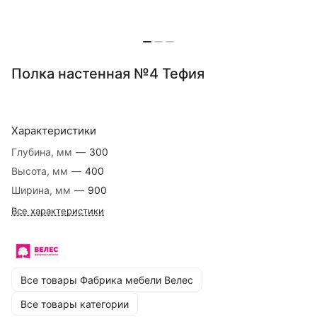
Полка настенная №4 Тефия
Характеристики
Глубина, мм
—
300
Высота, мм
—
400
Ширина, мм
—
900
Все характеристики
Все товары Фабрика мебели Велес
Все товары категории