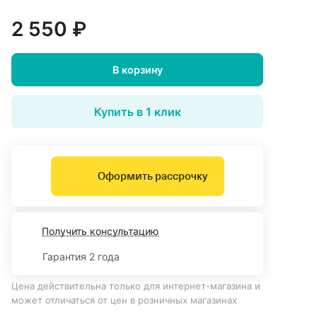
2 550 ₽
В корзину
Купить в 1 клик
Оформить рассрочку
Получить консультацию
Гарантия 2 года
Цена действительна только для интернет-магазина и
может отличаться от цен в розничных магазинах