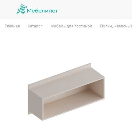
Главная
Каталог
Мебель для гостиной
Полки, навесны