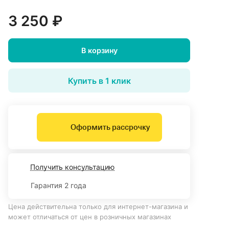
3 250 ₽
В корзину
Купить в 1 клик
Оформить рассрочку
Получить консультацию
Гарантия 2 года
Цена действительна только для интернет-магазина и
может отличаться от цен в розничных магазинах