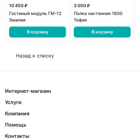
10 450 ₽
3 050 ₽
Гостиный модуль ГМ-12
Полка настенная 1600
Эмилия
Тефия
В корзину
В корзину
Назад к списку
Интернет-магазин
Услуги
Компания
Помощь
Контакты