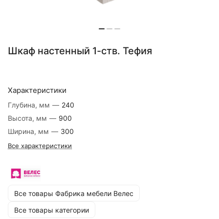
Шкаф настенный 1-ств. Тефия
Характеристики
Глубина, мм
—
240
Высота, мм
—
900
Ширина, мм
—
300
Все характеристики
Все товары Фабрика мебели Велес
Все товары категории