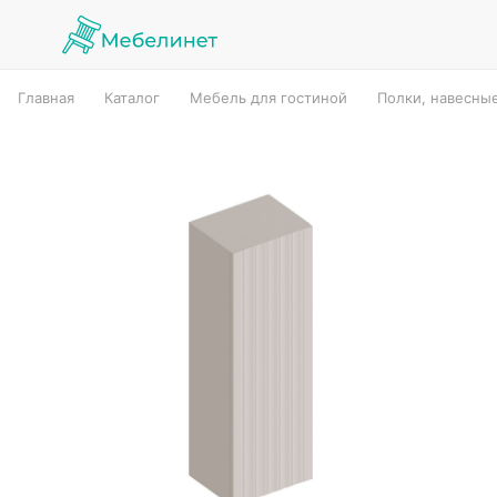
Главная
Каталог
Мебель для гостиной
Полки, навесны