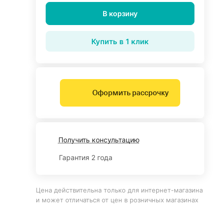
В корзину
Купить в 1 клик
Оформить рассрочку
Получить консультацию
Гарантия 2 года
Цена действительна только для интернет-магазина
и может отличаться от цен в розничных магазинах