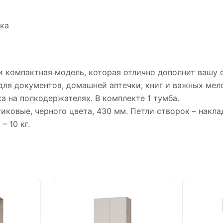
ка
и компактная модель, которая отлично дополнит вашу 
для документов, домашней аптечки, книг и важных ме
ка на полкодержателях. В комплекте 1 тумба.
тиковые, черного цвета, 430 мм. Петли створок – накла
– 10 кг.