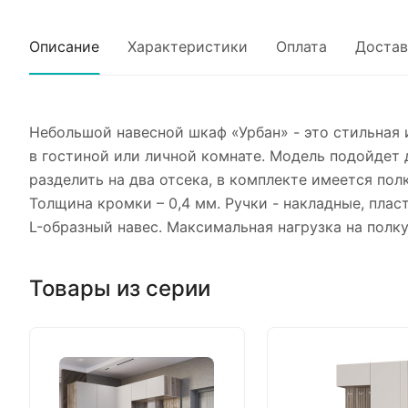
Описание
Характеристики
Оплата
Достав
Небольшой навесной шкаф «Урбан» - это стильная 
в гостиной или личной комнате. Модель подойдет 
разделить на два отсека, в комплекте имеется пол
Толщина кромки – 0,4 мм. Ручки - накладные, плас
L-образный навес. Максимальная нагрузка на полку 
Товары из серии