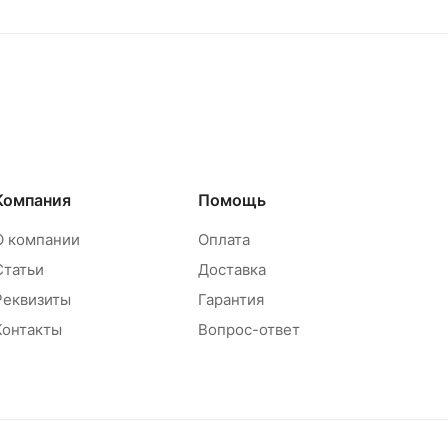
Компания
Помощь
О компании
Оплата
Статьи
Доставка
Реквизиты
Гарантия
Контакты
Вопрос-ответ