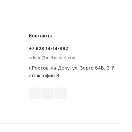
Контакты
+7 928 14-14-862
admin@mebelinet.com
г.Ростов-на-Дону, ул. Зорге 64Б, 3-й
этаж, офис 8