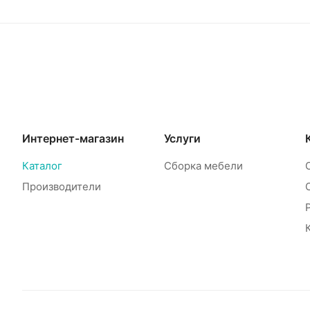
Интернет-магазин
Услуги
Каталог
Сборка мебели
Производители