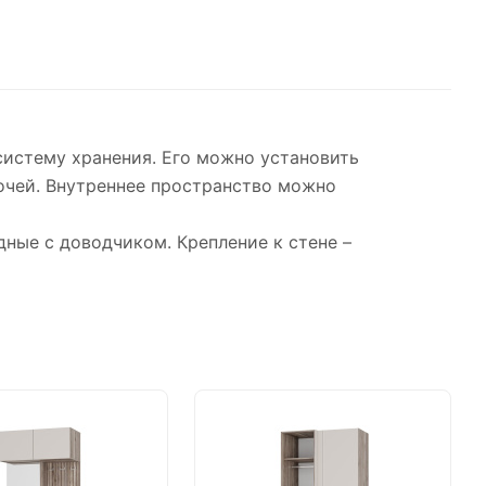
систему хранения. Его можно установить
лочей. Внутреннее пространство можно
дные с доводчиком. Крепление к стене –