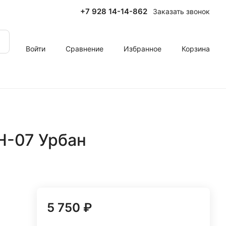
+7 928 14-14-862
Заказать звонок
Войти
Сравнение
Избранное
Корзина
Н-07 Урбан
5 750 ₽