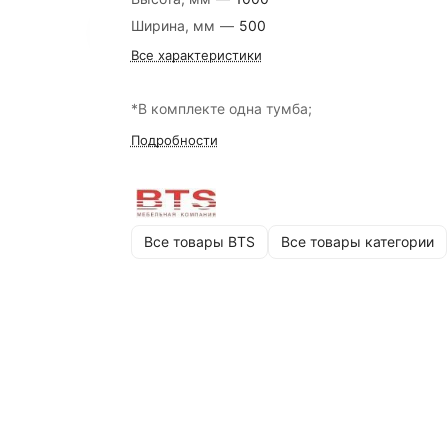
Ширина, мм
—
500
Все характеристики
*В комплекте одна тумба;
Подробности
Все товары BTS
Все товары категории