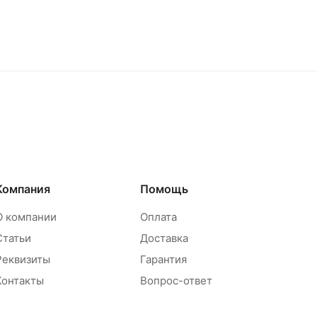
Компания
Помощь
О компании
Оплата
Статьи
Доставка
Реквизиты
Гарантия
Контакты
Вопрос-ответ