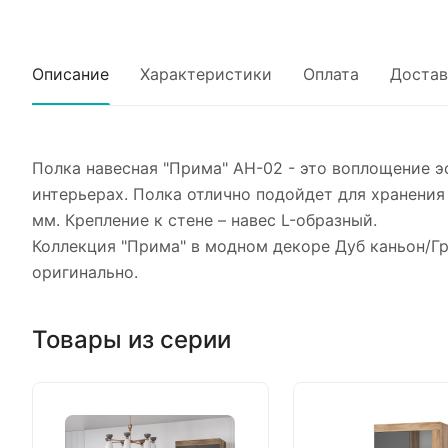
Описание
Характеристики
Оплата
Достав
Полка навесная "Прима" АН-02 - это воплощение 
интерьерах. Полка отлично подойдет для хранения 
мм. Крепление к стене – навес L-образный.
Коллекция "Прима" в модном декоре Дуб каньон/Гр
оригинально.
Товары из серии