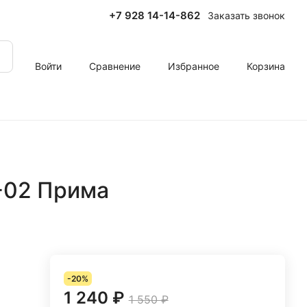
+7 928 14-14-862
Заказать звонок
Войти
Сравнение
Избранное
Корзина
-02 Прима
-20%
1 240 ₽
1 550 ₽