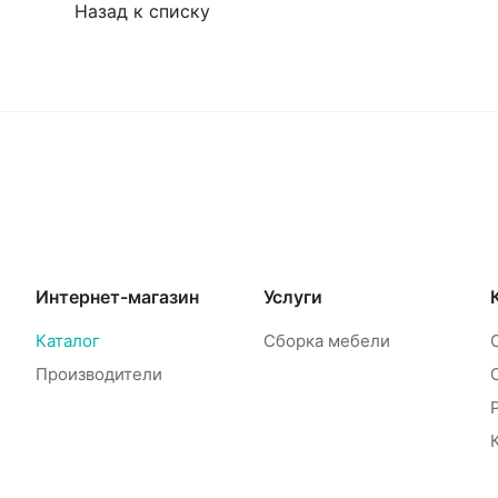
Назад к списку
Интернет-магазин
Услуги
Каталог
Сборка мебели
Производители