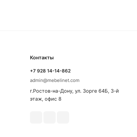
Контакты
+7 928 14-14-862
admin@mebelinet.com
г.Ростов-на-Дону, ул. Зорге 64Б, 3-й
этаж, офис 8