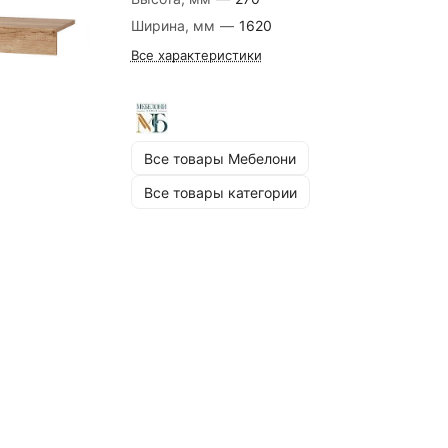
Ширина, мм
—
1620
Все характеристики
Все товары Мебелони
Все товары категории