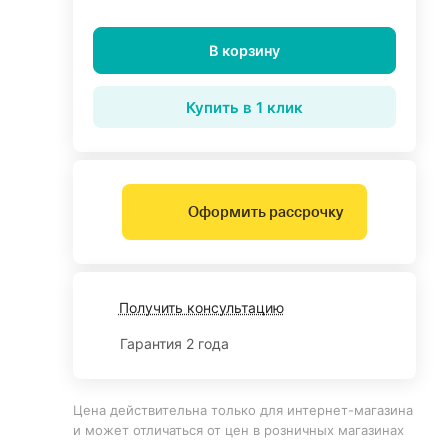
В корзину
Купить в 1 клик
Оформить рассрочку
Получить консультацию
Гарантия 2 года
Цена действительна только для интернет-магазина
и может отличаться от цен в розничных магазинах