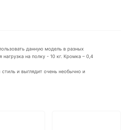
пользовать данную модель в разных
агрузка на полку - 10 кг. Кромка – 0,4
 стиль и выглядит очень необычно и