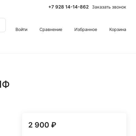
+7 928 14-14-862
Заказать звонок
Войти
Сравнение
Избранное
Корзина
ИФ
2 900 ₽