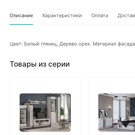
Описание
Характеристики
Оплата
Достав
Цвет: Белый глянец, Дерево орех. Материал фасада
Товары из серии