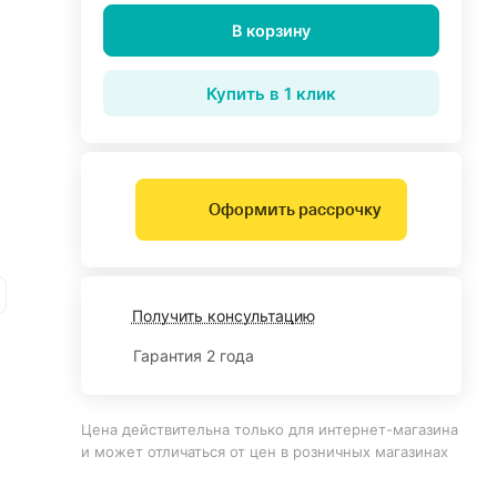
В корзину
Купить в 1 клик
Оформить рассрочку
Получить консультацию
Гарантия 2 года
Цена действительна только для интернет-магазина
и может отличаться от цен в розничных магазинах