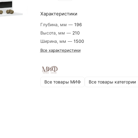
Характеристики
Глубина, мм
—
196
Высота, мм
—
210
Ширина, мм
—
1500
Все характеристики
Все товары МИФ
Все товары категории