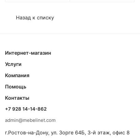
Назад к списку
Интернет-магазин
Услуги
Компания
Помощь
Контакты
+7 928 14-14-862
admin@mebelinet.com
г.Ростов-на-Дону, ул. Зорге 64Б, 3-й этаж, офис 8