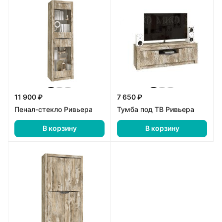
11 900 ₽
7 650 ₽
Пенал-стекло Ривьера
Тумба под ТВ Ривьера
В корзину
В корзину