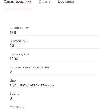
Характеристики
Оплата
Доставка
Глубина, мм
176
Высота, мм
234
Ширина, мм
1200
Количество упаковок, шт
2
Цвет
Дуб Юкон/Бетон темный
Вес, кг
6
Материал