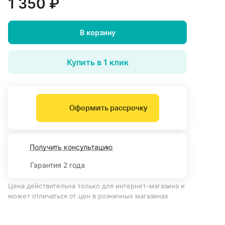
1 350 ₽
В корзину
Купить в 1 клик
Оформить рассрочку
Получить консультацию
Гарантия 2 года
Цена действительна только для интернет-магазина и
может отличаться от цен в розничных магазинах