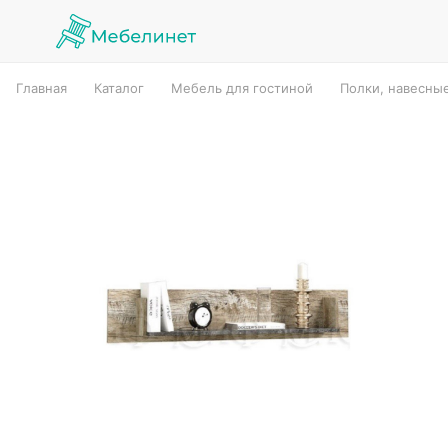
Главная
Каталог
Мебель для гостиной
Полки, навесны