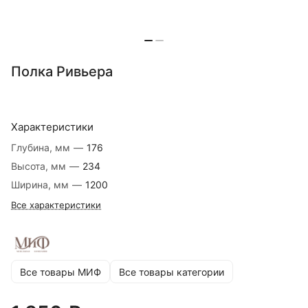
Полка Ривьера
Характеристики
Глубина, мм
—
176
Высота, мм
—
234
Ширина, мм
—
1200
Все характеристики
Все товары МИФ
Все товары категории