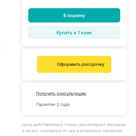
В корзину
Купить в 1 клик
Оформить рассрочку
Получить консультацию
Гарантия 2 года
Цена действительна только для интернет-магазина
и может отличаться от цен в розничных магазинах