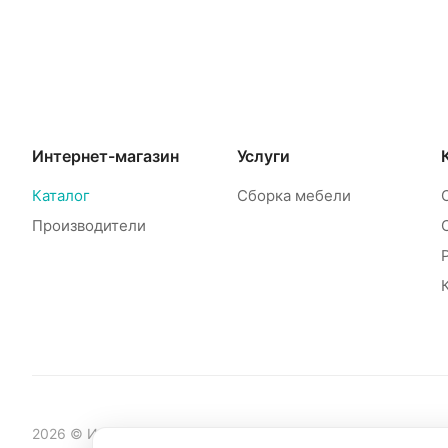
Интернет-магазин
Услуги
Каталог
Сборка мебели
Производители
2026 © Интернет-магазин мебели Mebelinet