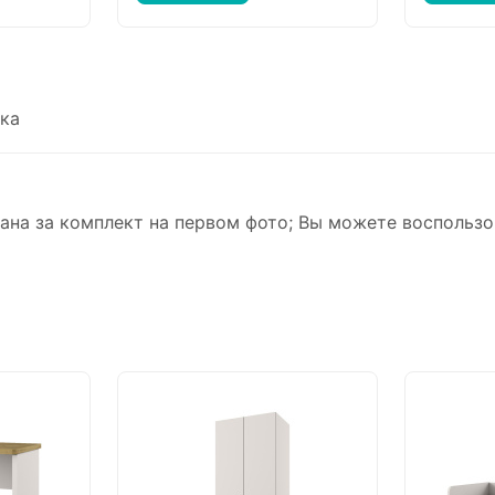
ка
на за комплект на первом фото; Вы можете воспользо