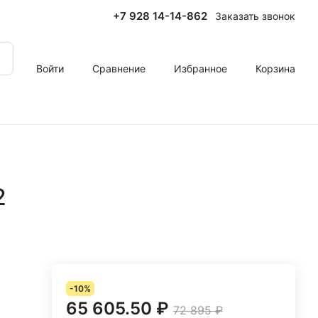
+7 928 14-14-862
Заказать звонок
Войти
Сравнение
Избранное
Корзина
2
-10%
65 605.50 ₽
72 895 ₽