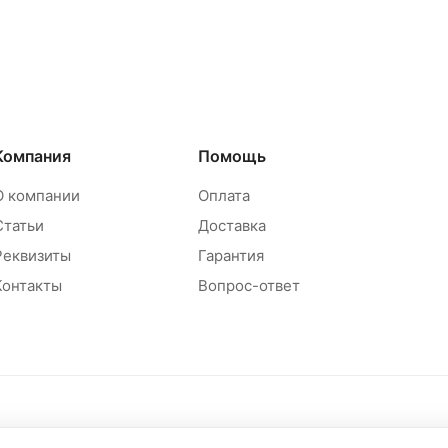
Компания
Помощь
О компании
Оплата
Статьи
Доставка
Реквизиты
Гарантия
Контакты
Вопрос-ответ
Политика обр