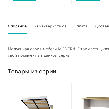
Описание
Характеристики
Оплата
Достав
Модульная серия мебели MODERN. Стоимость указа
свой комплект из данной серии.
Товары из серии