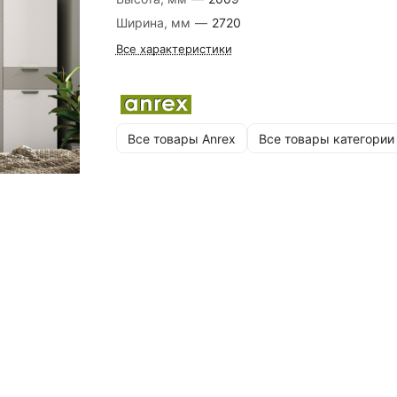
Ширина, мм
—
2720
Все характеристики
Все товары Anrex
Все товары категории