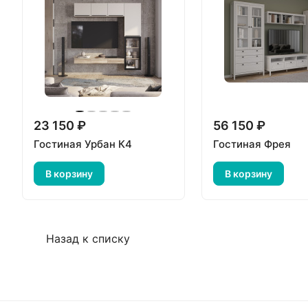
23 150 ₽
56 150 ₽
Гостиная Урбан К4
Гостиная Фрея
В корзину
В корзину
Назад к списку