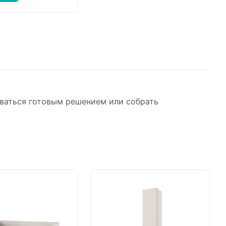
ваться готовым решением или собрать