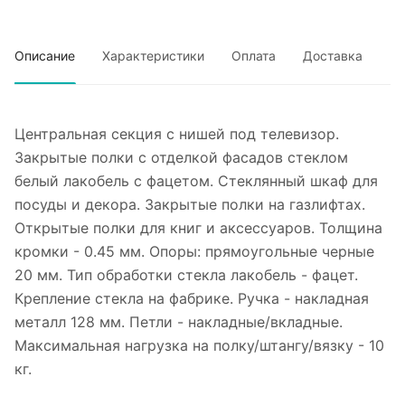
Описание
Характеристики
Оплата
Доставка
Центральная секция с нишей под телевизор.
Закрытые полки с отделкой фасадов стеклом
белый лакобель с фацетом. Стеклянный шкаф для
посуды и декора. ​​Закрытые полки на газлифтах. ​​​​
Открытые полки для книг и аксессуаров. Толщина
кромки - 0.45 мм. Опоры: прямоугольные черные
20 мм. Тип обработки стекла лакобель - фацет.
Крепление стекла на фабрике. Ручка - накладная
металл 128 мм. Петли - накладные/вкладные.
Максимальная нагрузка на полку/штангу/вязку - 10
кг.