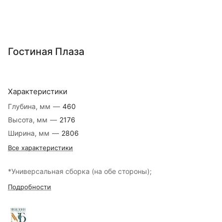
Гостиная Плаза
Характеристики
Глубина, мм
—
460
Высота, мм
—
2176
Ширина, мм
—
2806
Все характеристики
*Универсальная сборка (на обе стороны);
Подробности