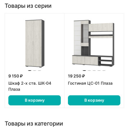
Товары из серии
9 150 ₽
19 250 ₽
Шкаф 2-х ств. ШК-04
Гостиная ЦС-01 Плаза
Плаза
В корзину
В корзину
Товары из категории