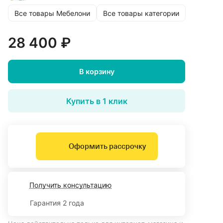
Все товары Мебелони
Все товары категории
28 400 ₽
В корзину
Купить в 1 клик
Оформить рассрочку
Получить консультацию
Гарантия 2 года