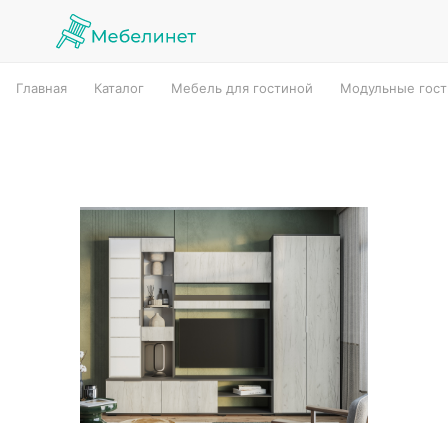
Главная
Каталог
Мебель для гостиной
Модульные гос