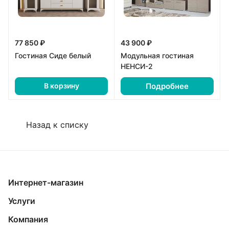
77 850 ₽
43 900 ₽
Гостиная Сиде белый
Модульная гостиная
НЕНСИ-2
Подробнее
В корзину
Назад к списку
Интернет-магазин
Услуги
Компания