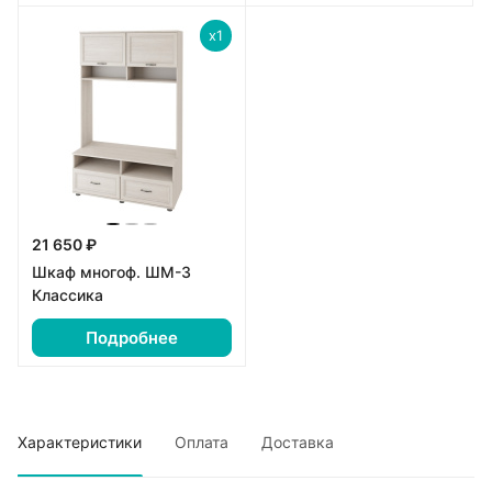
x1
21 650 ₽
Шкаф многоф. ШМ-3
Классика
Подробнее
Характеристики
Оплата
Доставка