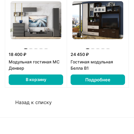
18 400 ₽
24 450 ₽
Модульная гостиная МС
Гостиная модульная
Денвер
Белла В1
Подробнее
В корзину
Назад к списку