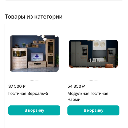
Товары из категории
37 500 ₽
54 350 ₽
Гостиная Версаль-5
Модульная гостиная
Наоми
В корзину
В корзину