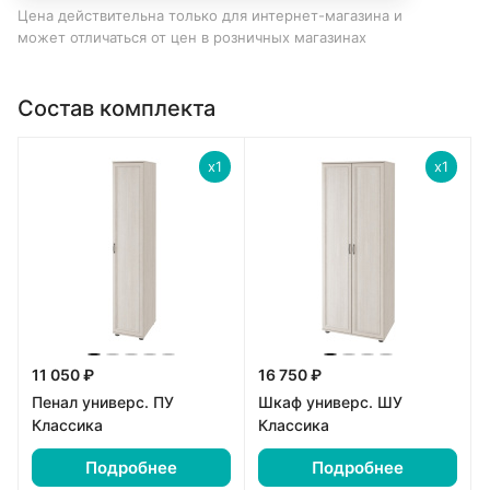
Цена действительна только для интернет-магазина и
может отличаться от цен в розничных магазинах
Состав комплекта
x1
x1
11 050 ₽
16 750 ₽
Пенал универс. ПУ
Шкаф универс. ШУ
Классика
Классика
Подробнее
Подробнее