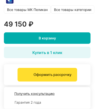
Все товары МК Пеликан
Все товары категории
49 150 ₽
В корзину
Купить в 1 клик
Оформить рассрочку
Получить консультацию
Гарантия 2 года