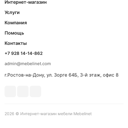
Интернет-магазин
Услуги
Компания
Помощь
Контакты
+7 928 14-14-862
admin@mebelinet.com
г.Ростов-на-Дону, ул. Зорге 64Б, 3-й этаж, офис 8
2026 © Интернет-магазин мебели Mebelinet