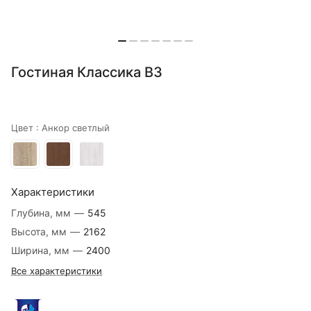
Гостиная Классика В3
Цвет :
Анкор светлый
Характеристики
Глубина, мм
—
545
Высота, мм
—
2162
Ширина, мм
—
2400
Все характеристики