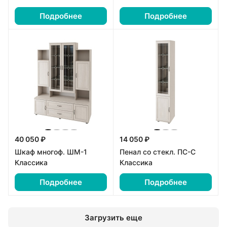
Подробнее
Подробнее
40 050 ₽
14 050 ₽
Шкаф многоф. ШМ-1
Пенал со стекл. ПС-С
Классика
Классика
Подробнее
Подробнее
Загрузить еще