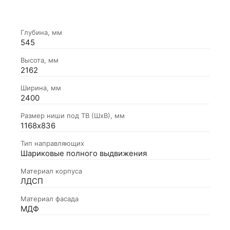
Глубина, мм
545
Высота, мм
2162
Ширина, мм
2400
Размер ниши под ТВ (ШхВ), мм
1168х836
Тип направляющих
Шариковые полного выдвижения
Материал корпуса
ЛДСП
Материал фасада
МДФ