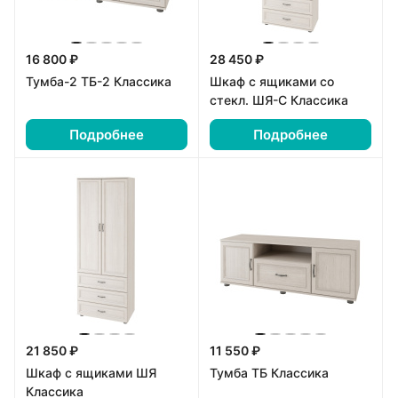
16 800 ₽
28 450 ₽
Тумба-2 ТБ-2 Классика
Шкаф с ящиками со
стекл. ШЯ-С Классика
Подробнее
Подробнее
21 850 ₽
11 550 ₽
Шкаф с ящиками ШЯ
Тумба ТБ Классика
Классика