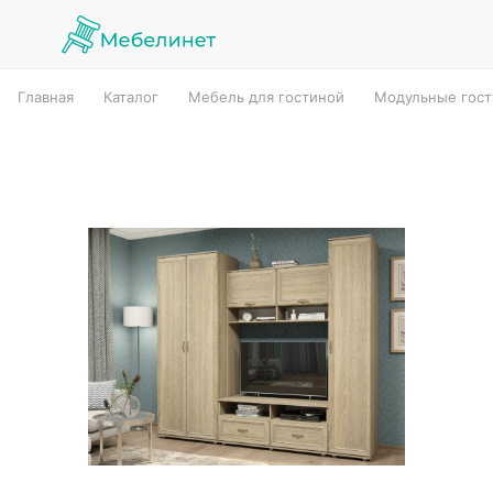
Главная
Каталог
Мебель для гостиной
Модульные гос