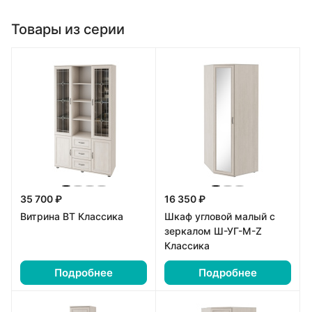
Товары из серии
35 700 ₽
16 350 ₽
Витрина ВТ Классика
Шкаф угловой малый с
зеркалом Ш-УГ-М-Z
Классика
Подробнее
Подробнее