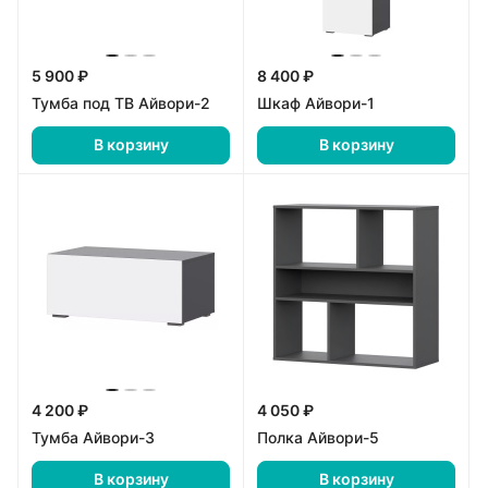
5 900 ₽
8 400 ₽
Тумба под ТВ Айвори-2
Шкаф Айвори-1
В корзину
В корзину
4 200 ₽
4 050 ₽
Тумба Айвори-3
Полка Айвори-5
В корзину
В корзину