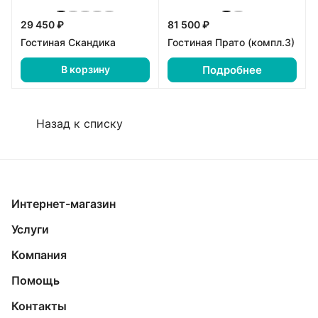
29 450 ₽
81 500 ₽
Гостиная Скандика
Гостиная Прато (компл.3)
Подробнее
В корзину
Назад к списку
Интернет-магазин
Услуги
Компания
Помощь
Контакты