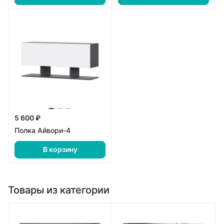
5 600 ₽
Полка Айвори-4
В корзину
Товары из категории