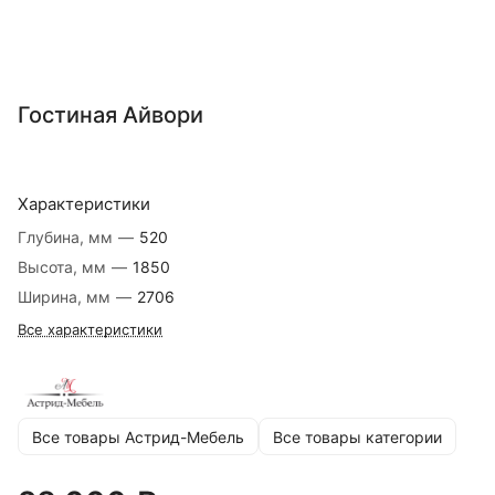
Гостиная Айвори
Характеристики
Глубина, мм
—
520
Высота, мм
—
1850
Ширина, мм
—
2706
Все характеристики
Все товары Астрид-Мебель
Все товары категории