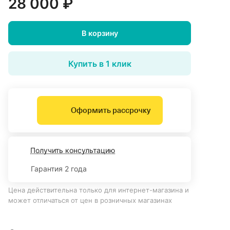
28 000 ₽
В корзину
Купить в 1 клик
Оформить рассрочку
Получить консультацию
Гарантия 2 года
Цена действительна только для интернет-магазина и
может отличаться от цен в розничных магазинах