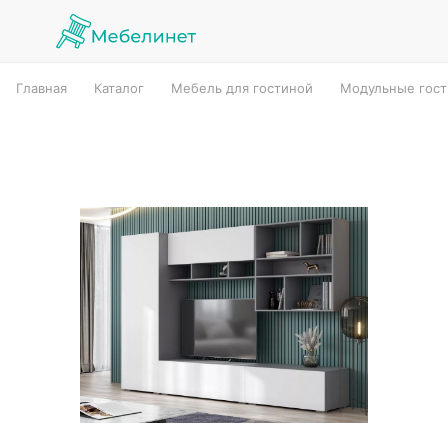
Главная
Каталог
Мебель для гостиной
Модульные гос