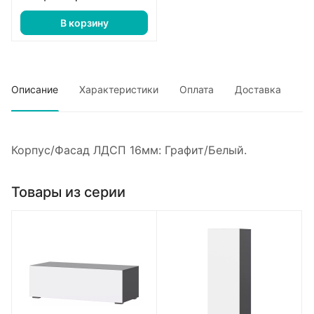
В корзину
Описание
Характеристики
Оплата
Доставка
Корпус/Фасад ЛДСП 16мм: Графит/Белый.
Товары из серии