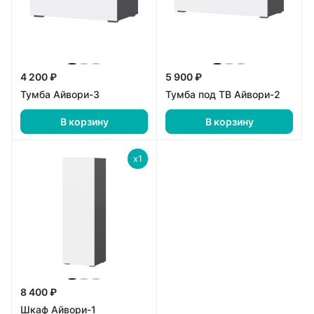
4 200 ₽
5 900 ₽
Тумба Айвори-3
Тумба под ТВ Айвори-2
В корзину
В корзину
x1
8 400 ₽
Шкаф Айвори-1