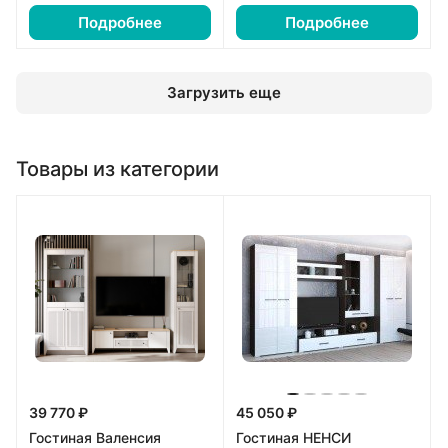
Подробнее
Подробнее
Загрузить еще
Товары из категории
39 770 ₽
45 050 ₽
Гостиная Валенсия
Гостиная НЕНСИ