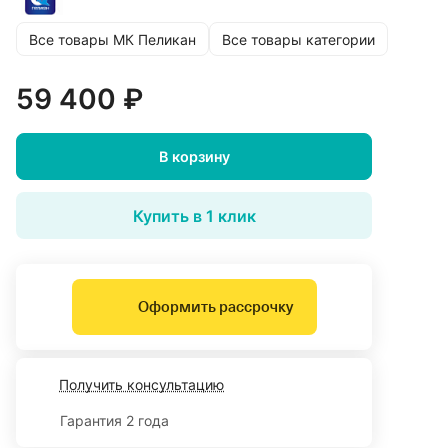
Все товары МК Пеликан
Все товары категории
59 400 ₽
В корзину
Купить в 1 клик
Оформить рассрочку
Получить консультацию
Гарантия 2 года