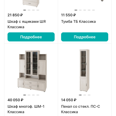
21 850 ₽
11 550 ₽
Шкаф с ящиками ШЯ
Тумба ТБ Классика
Классика
Подробнее
Подробнее
40 050 ₽
14 050 ₽
Шкаф многоф. ШМ-1
Пенал со стекл. ПС-С
Классика
Классика