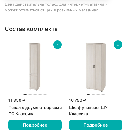
Цена действительна только для интернет-магазина и
может отличаться от цен в розничных магазинах
Состав комплекта
x
x
11 350 ₽
16 750 ₽
Пенал с двумя створками
Шкаф универс. ШУ
ПС Классика
Классика
Подробнее
Подробнее