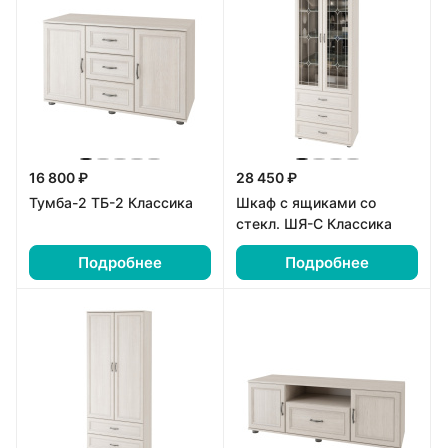
16 800 ₽
28 450 ₽
Тумба-2 ТБ-2 Классика
Шкаф с ящиками со
стекл. ШЯ-С Классика
Подробнее
Подробнее