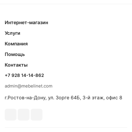
Интернет-магазин
Услуги
Компания
Помощь
Контакты
+7 928 14-14-862
admin@mebelinet.com
г.Ростов-на-Дону, ул. Зорге 64Б, 3-й этаж, офис 8