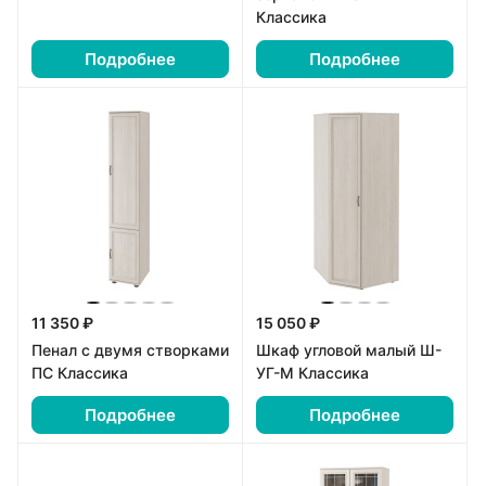
Классика
Подробнее
Подробнее
11 350 ₽
15 050 ₽
Пенал с двумя створками
Шкаф угловой малый Ш-
ПС Классика
УГ-М Классика
Подробнее
Подробнее