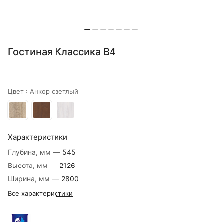
Гостиная Классика В4
Цвет :
Анкор светлый
Характеристики
Глубина, мм
—
545
Высота, мм
—
2126
Ширина, мм
—
2800
Все характеристики