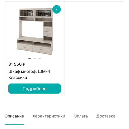
x
31 550 ₽
Шкаф многоф. ШМ-4
Классика
Подробнее
Описание
Характеристики
Оплата
Доставка