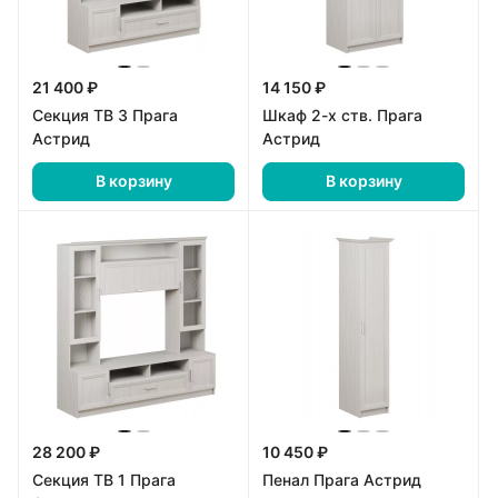
21 400 ₽
14 150 ₽
Секция ТВ 3 Прага
Шкаф 2-х ств. Прага
Астрид
Астрид
В корзину
В корзину
28 200 ₽
10 450 ₽
Секция ТВ 1 Прага
Пенал Прага Астрид