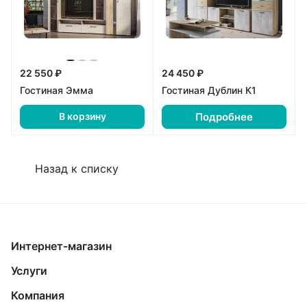
22 550 ₽
24 450 ₽
Гостиная Эмма
Гостиная Дублин К1
Подробнее
В корзину
Назад к списку
Интернет-магазин
Услуги
Компания