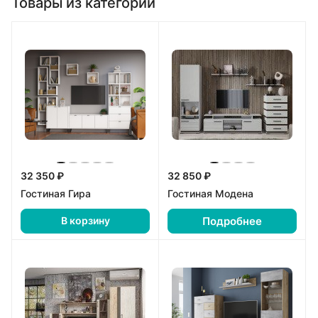
Товары из категории
32 350 ₽
32 850 ₽
Гостиная Гира
Гостиная Модена
Подробнее
В корзину