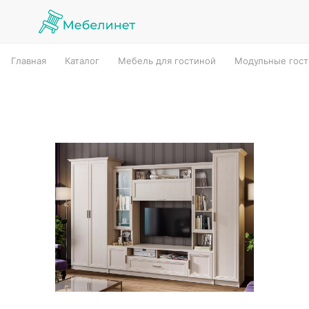
Главная
Каталог
Мебель для гостиной
Модульные гос