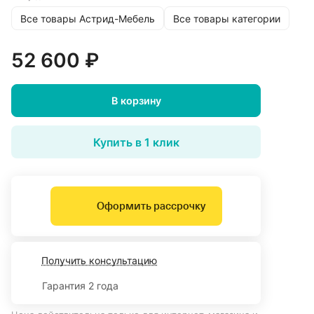
Все товары Астрид-Мебель
Все товары категории
52 600 ₽
В корзину
Купить в 1 клик
Оформить рассрочку
Получить консультацию
Гарантия 2 года