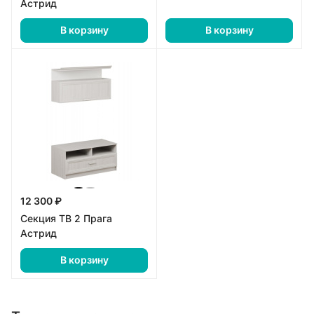
Астрид
В корзину
В корзину
12 300 ₽
Секция ТВ 2 Прага
Астрид
В корзину