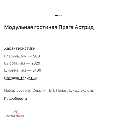
Модульная гостиная Прага Астрид
Характеристики
Глубина, мм
—
500
Высота, мм
—
2020
Ширина, мм
—
3100
Все характеристики
Набор состоит: Секция ТВ 1, Пенал, Шкаф 2-х ств.
Подробности