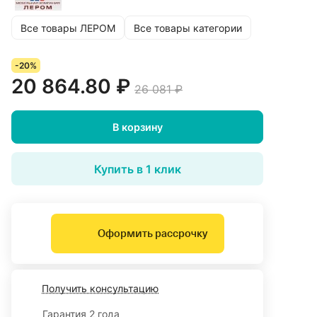
Все товары ЛЕРОМ
Все товары категории
-20%
20 864.80 ₽
26 081 ₽
В корзину
Купить в 1 клик
Оформить рассрочку
Получить консультацию
Гарантия 2 года