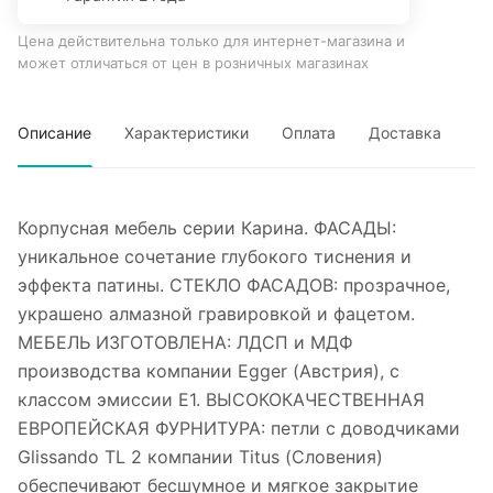
Цена действительна только для интернет-магазина и
может отличаться от цен в розничных магазинах
Описание
Характеристики
Оплата
Доставка
Корпусная мебель серии Карина. ФАСАДЫ:
уникальное сочетание глубокого тиснения и
эффекта патины. СТЕКЛО ФАСАДОВ: прозрачное,
украшено алмазной гравировкой и фацетом.
МЕБЕЛЬ ИЗГОТОВЛЕНА: ЛДСП и МДФ
производства компании Egger (Австрия), с
классом эмиссии Е1. ВЫСОКОКАЧЕСТВЕННАЯ
ЕВРОПЕЙСКАЯ ФУРНИТУРА: петли с доводчиками
Glissando TL 2 компании Titus (Словения)
обеспечивают бесшумное и мягкое закрытие