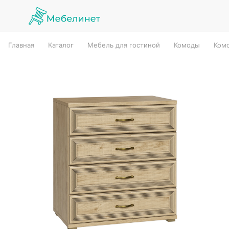
Главная
Каталог
Мебель для гостиной
Комоды
Ком