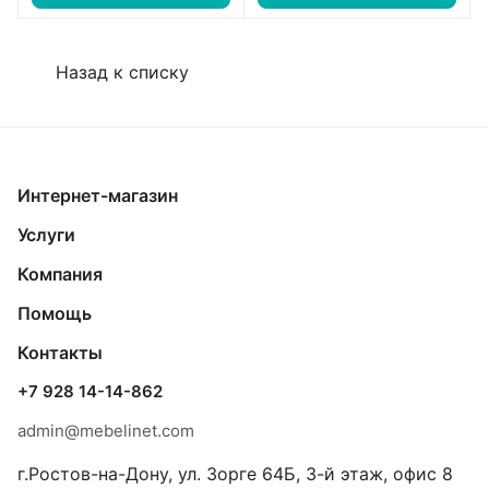
Назад к списку
Интернет-магазин
Услуги
Компания
Помощь
Контакты
+7 928 14-14-862
admin@mebelinet.com
г.Ростов-на-Дону, ул. Зорге 64Б, 3-й этаж, офис 8