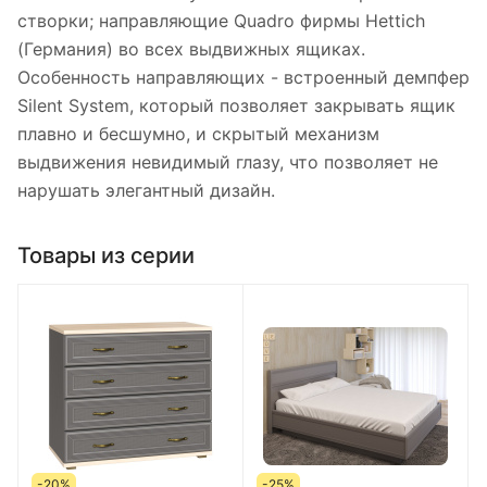
створки; направляющие Quadro фирмы Hettich
(Германия) во всех выдвижных ящиках.
Особенность направляющих - встроенный демпфер
Silent System, который позволяет закрывать ящик
плавно и бесшумно, и скрытый механизм
выдвижения невидимый глазу, что позволяет не
нарушать элегантный дизайн.
Товары из серии
-20%
-25%