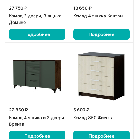
27 750 ₽
13 650 ₽
Комод 2 двери, 3 ящика
Комод 4 ящика Кантри
Домино
Подробнее
Подробнее
22 850 ₽
5 600 ₽
Комод 4 ящика и 2 двери
Комод 850 Фиеста
Брента
Подробнее
Подробнее