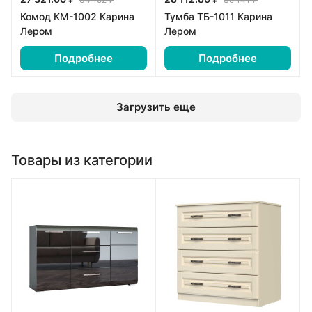
Комод КМ-1002 Карина
Тумба ТБ-1011 Карина
Лером
Лером
Подробнее
Подробнее
Загрузить еще
Товары из категории