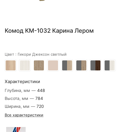
Комод КМ-1032 Карина Лером
Цвет :
Гикори Джексон светлый
Характеристики
Глубина, мм
—
448
Высота, мм
—
784
Ширина, мм
—
720
Все характеристики