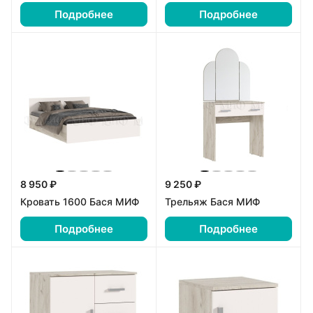
Подробнее
Подробнее
8 950 ₽
9 250 ₽
Кровать 1600 Бася МИФ
Трельяж Бася МИФ
Подробнее
Подробнее