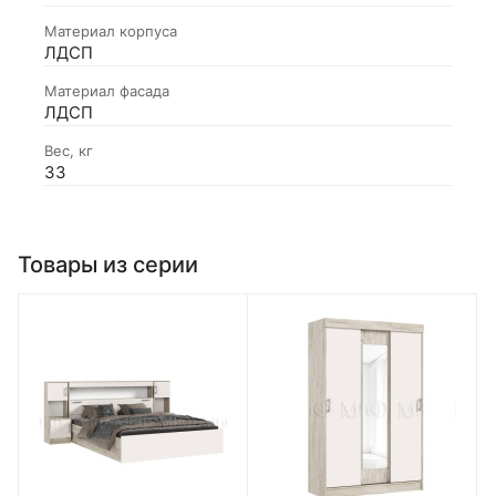
Материал корпуса
ЛДСП
Материал фасада
ЛДСП
Вес, кг
33
Товары из серии