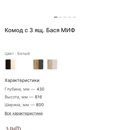
Комод с 3 ящ. Бася МИФ
Цвет :
Белый
Характеристики
Глубина, мм
—
430
Высота, мм
—
816
Ширина, мм
—
800
Все характеристики