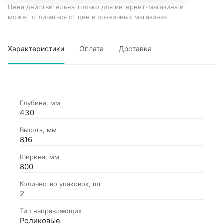
Цена действительна только для интернет-магазина и
может отличаться от цен в розничных магазинах
Характеристики
Оплата
Доставка
Глубина, мм
430
Высота, мм
816
Ширина, мм
800
Количество упаковок, шт
2
Тип направляющих
Роликовые