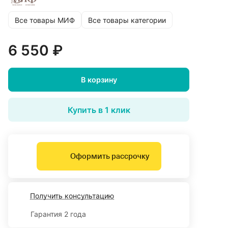
Все товары МИФ
Все товары категории
6 550 ₽
В корзину
Купить в 1 клик
Оформить рассрочку
Получить консультацию
Гарантия 2 года