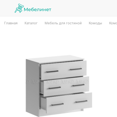
Главная
Каталог
Мебель для гостиной
Комоды
Комо