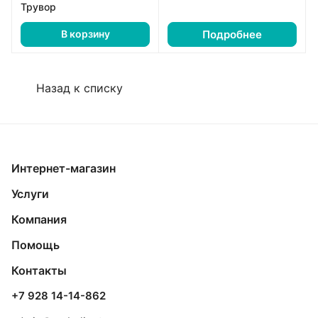
Трувор
Подробнее
В корзину
Назад к списку
Интернет-магазин
Услуги
Компания
Помощь
Контакты
+7 928 14-14-862