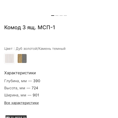
Комод 3 ящ. МСП-1
Цвет :
Дуб золотой/Камень темный
Характеристики
Глубина, мм
—
390
Высота, мм
—
724
Ширина, мм
—
901
Все характеристики