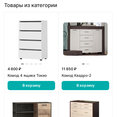
Товары из категории
4 600 ₽
11 850 ₽
Комод 4 ящика Токио
Комод Квадро-2
В корзину
В корзину