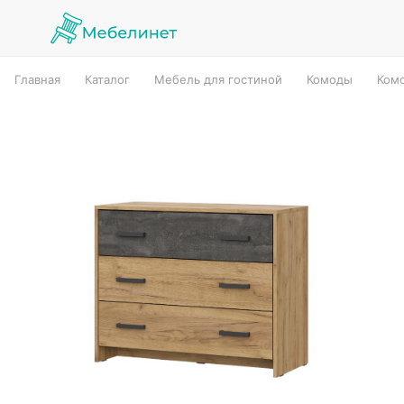
Главная
Каталог
Мебель для гостиной
Комоды
Комо