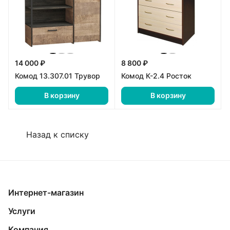
14 000 ₽
8 800 ₽
Комод 13.307.01 Трувор
Комод К-2.4 Росток
В корзину
В корзину
Назад к списку
Интернет-магазин
Услуги
Компания