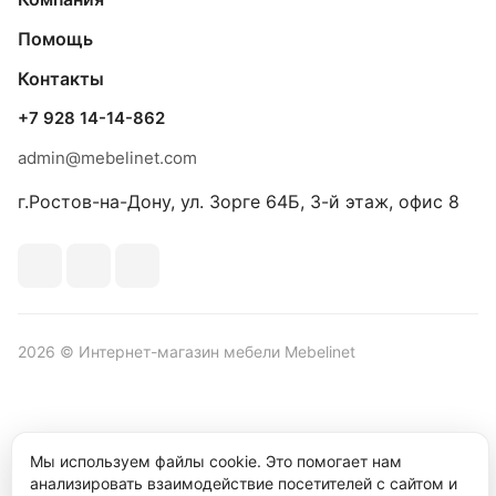
Помощь
Контакты
+7 928 14-14-862
admin@mebelinet.com
г.Ростов-на-Дону, ул. Зорге 64Б, 3-й этаж, офис 8
2026 © Интернет-магазин мебели Mebelinet
Политика обработки персональных данных
Политика
Мы используем файлы cookie. Это помогает нам
конфиденциальности
анализировать взаимодействие посетителей с сайтом и