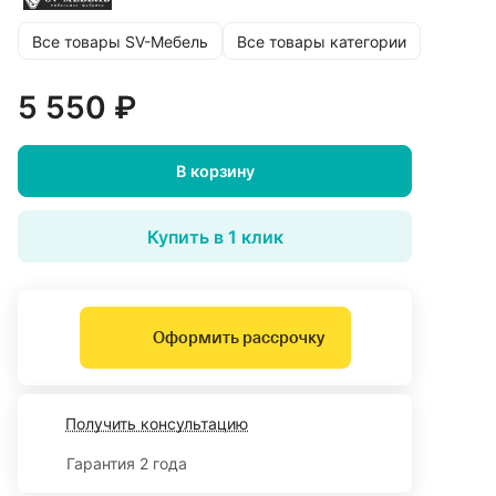
Все товары SV-Мебель
Все товары категории
5 550 ₽
В корзину
Купить в 1 клик
Оформить рассрочку
Получить консультацию
Гарантия 2 года