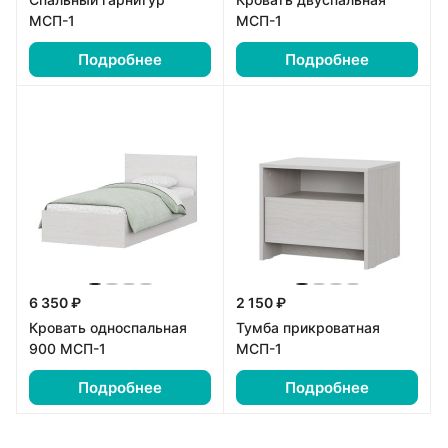
МСП-1
МСП-1
Подробнее
Подробнее
6 350 ₽
2 150 ₽
Кровать односпальная
Тумба прикроватная
900 МСП-1
МСП-1
Подробнее
Подробнее