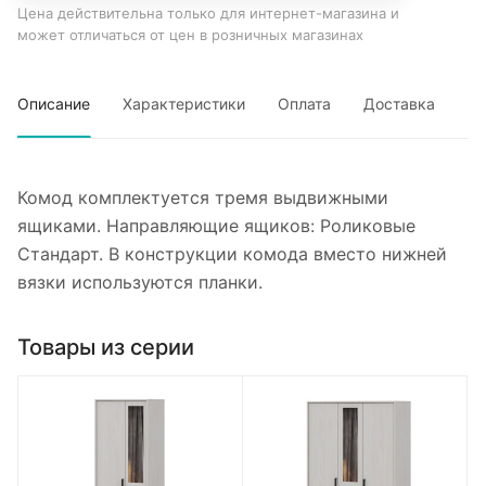
Цена действительна только для интернет-магазина и
может отличаться от цен в розничных магазинах
Описание
Характеристики
Оплата
Доставка
Комод комплектуется тремя выдвижными
ящиками. Направляющие ящиков: Роликовые
Стандарт. В конструкции комода вместо нижней
вязки используются планки.
Товары из серии