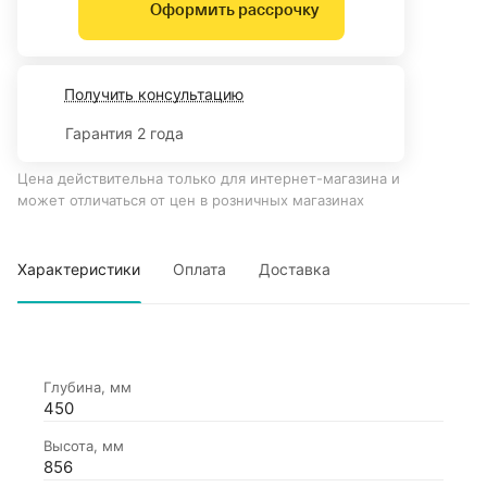
Оформить рассрочку
Получить консультацию
Гарантия 2 года
Цена действительна только для интернет-магазина и
может отличаться от цен в розничных магазинах
Характеристики
Оплата
Доставка
Глубина, мм
450
Высота, мм
856