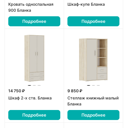
Кровать односпальная
Шкаф-купе Бланка
900 Бланка
Подробнее
Подробнее
14 750 ₽
9 850 ₽
Шкаф 2-х ств. Бланка
Стеллаж книжный малый
Бланка
Подробнее
Подробнее