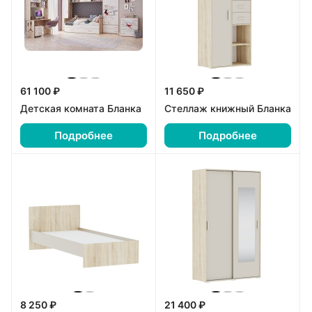
61 100 ₽
11 650 ₽
Детская комната Бланка
Стеллаж книжный Бланка
Подробнее
Подробнее
8 250 ₽
21 400 ₽