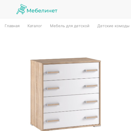
Главная
Каталог
Мебель для детской
Детские комоды