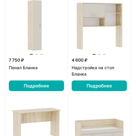
7 750 ₽
4 600 ₽
Пенал Бланка
Надстройка на стол
Бланка
Подробнее
Подробнее