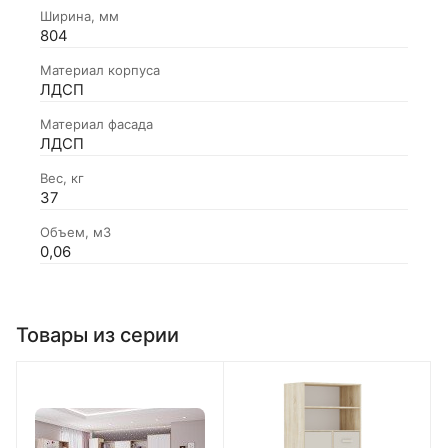
Ширина, мм
804
Материал корпуса
ЛДСП
Материал фасада
ЛДСП
Вес, кг
37
Объем, м3
0,06
Товары из серии