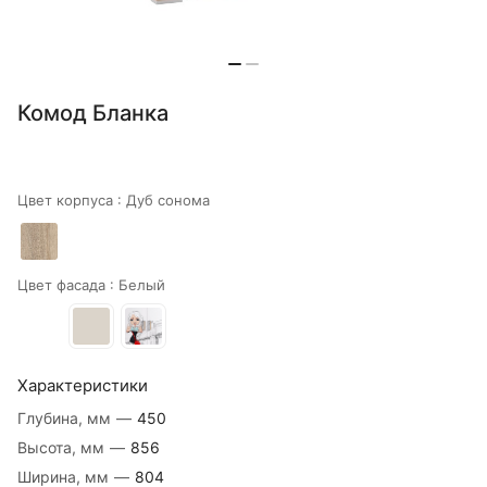
Комод Бланка
Цвет корпуса :
Дуб сонома
Цвет фасада :
Белый
Характеристики
Глубина, мм
—
450
Высота, мм
—
856
Ширина, мм
—
804