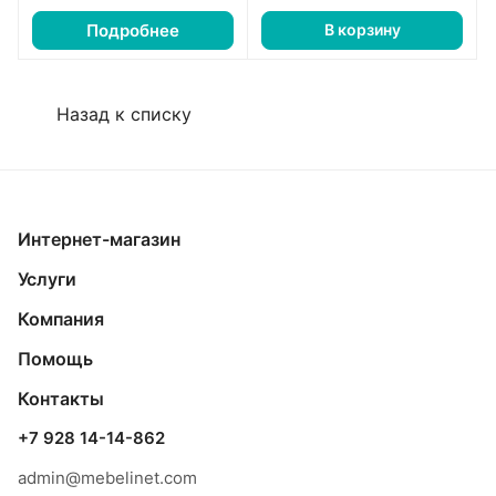
Подробнее
В корзину
Назад к списку
Интернет-магазин
Услуги
Компания
Помощь
Контакты
+7 928 14-14-862
admin@mebelinet.com