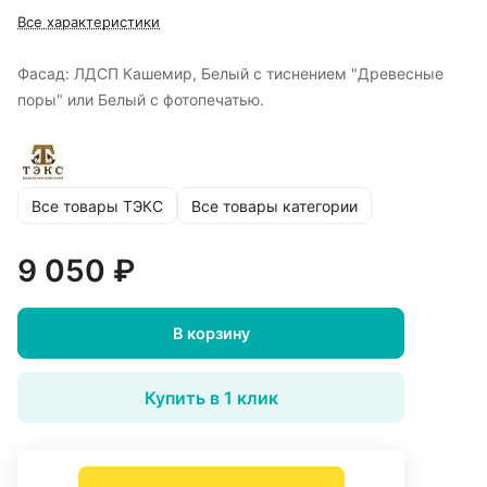
Все характеристики
Фасад: ЛДСП Кашемир, Белый с тиснением "Древесные
поры" или Белый с фотопечатью.
Все товары ТЭКС
Все товары категории
9 050 ₽
В корзину
Купить в 1 клик