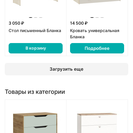
3 050 ₽
14 500 ₽
Стол письменный Бланка
Кровать универсальная
Бланка
Подробнее
В корзину
Загрузить еще
Товары из категории